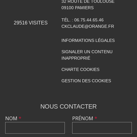
32 ROUTE DE TOULOUSE
09100
PAMIERS
TÉL. :
06.75.44.65.46
29516
VISITES
CKCLAUDE@ORANGE.FR
INFORMATIONS LÉGALES
SIGNALER UN CONTENU
INAPPROPRIÉ
CHARTE COOKIES
GESTION DES COOKIES
NOUS CONTACTER
NOM
*
PRÉNOM
*