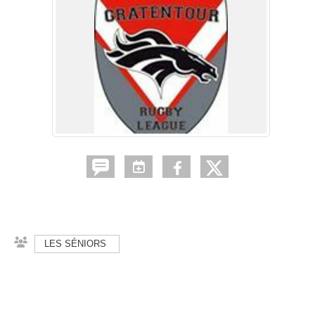
LES SÉNIORS