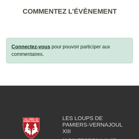
COMMENTEZ L’ÉVÈNEMENT
Connectez-vous
pour pouvoir participer aux
commentaires.
LES LOUPS DE
PAMIERS-VERNAJOUL
XIII