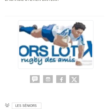
LES SÉNIORS