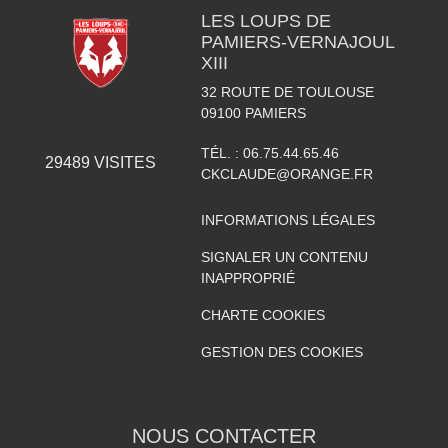
LES LOUPS DE
PAMIERS-VERNAJOUL
XIII
32 ROUTE DE TOULOUSE
09100
PAMIERS
TÉL. :
06.75.44.65.46
29489
VISITES
CKCLAUDE@ORANGE.FR
INFORMATIONS LÉGALES
SIGNALER UN CONTENU
INAPPROPRIÉ
CHARTE COOKIES
GESTION DES COOKIES
NOUS CONTACTER