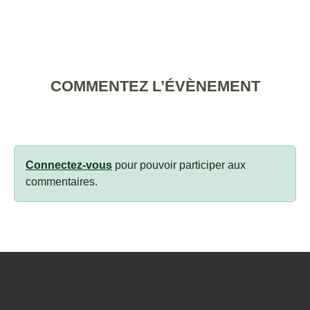
COMMENTEZ L’ÉVÈNEMENT
Connectez-vous
pour pouvoir participer aux
commentaires.