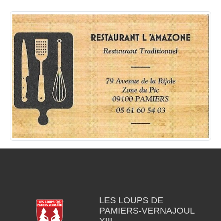
LES LOUPS DE
PAMIERS-VERNAJOUL