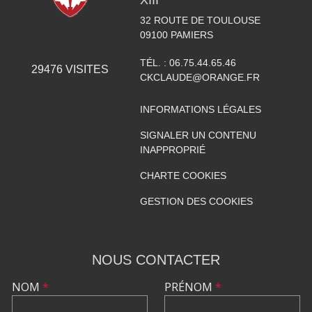
XIII
32 ROUTE DE TOULOUSE
09100
PAMIERS
TÉL. :
06.75.44.65.46
29476
VISITES
CKCLAUDE@ORANGE.FR
INFORMATIONS LÉGALES
SIGNALER UN CONTENU
INAPPROPRIÉ
CHARTE COOKIES
GESTION DES COOKIES
NOUS CONTACTER
NOM
*
PRÉNOM
*