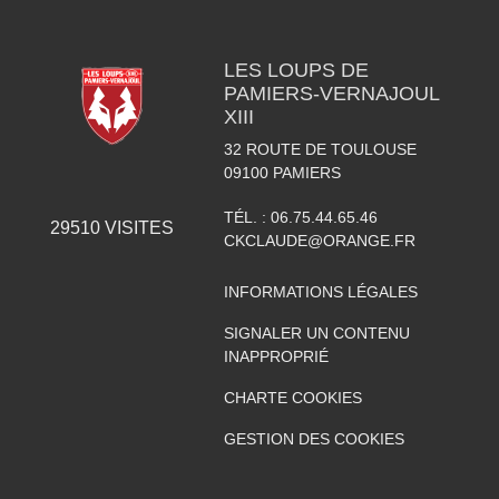
LES LOUPS DE
PAMIERS-VERNAJOUL
XIII
32 ROUTE DE TOULOUSE
09100
PAMIERS
TÉL. :
06.75.44.65.46
29510
VISITES
CKCLAUDE@ORANGE.FR
INFORMATIONS LÉGALES
SIGNALER UN CONTENU
INAPPROPRIÉ
CHARTE COOKIES
GESTION DES COOKIES