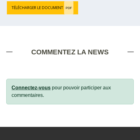
TÉLÉCHARGER LE DOCUMENT
PDF
COMMENTEZ LA NEWS
Connectez-vous
pour pouvoir participer aux
commentaires.