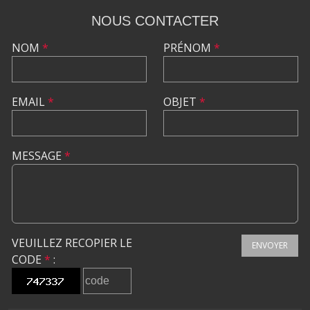
NOUS CONTACTER
NOM
*
PRÉNOM
*
EMAIL
*
OBJET
*
MESSAGE
*
VEUILLEZ RECOPIER LE
ENVOYER
CODE
*
: