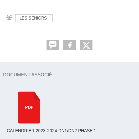
LES SÉNIORS
DOCUMENT ASSOCIÉ
PDF
CALENDRIER 2023-2024 DN1/DN2 PHASE 1