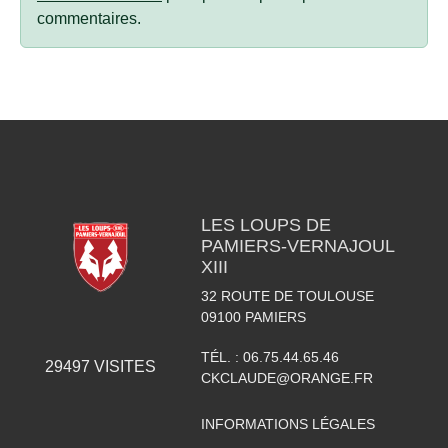
commentaires.
LES LOUPS DE
PAMIERS-VERNAJOUL
XIII
32 ROUTE DE TOULOUSE
09100
PAMIERS
TÉL. :
06.75.44.65.46
29497
VISITES
CKCLAUDE@ORANGE.FR
INFORMATIONS LÉGALES