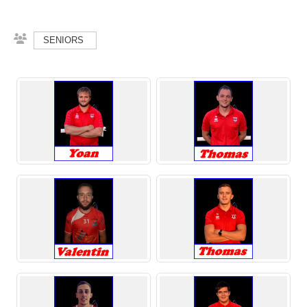
SENIORS