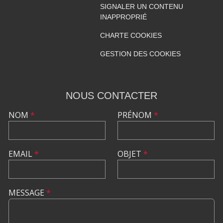
SIGNALER UN CONTENU
INAPPROPRIÉ
CHARTE COOKIES
GESTION DES COOKIES
NOUS CONTACTER
NOM
*
PRÉNOM
*
EMAIL
*
OBJET
*
MESSAGE
*