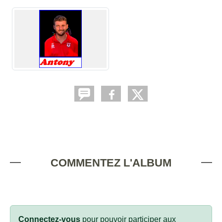
COMMENTEZ L'ALBUM
Connectez-vous
pour pouvoir participer aux