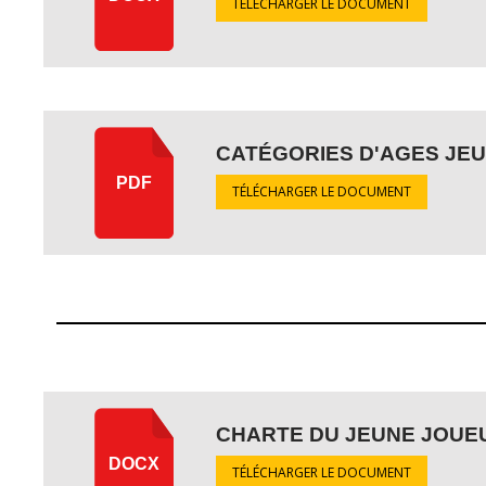
TÉLÉCHARGER LE DOCUMENT
CATÉGORIES D'AGES JE
PDF
TÉLÉCHARGER LE DOCUMENT
CHARTE DU JEUNE JOUE
DOCX
TÉLÉCHARGER LE DOCUMENT