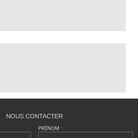
NOUS CONTACTER
PRÉNOM
*