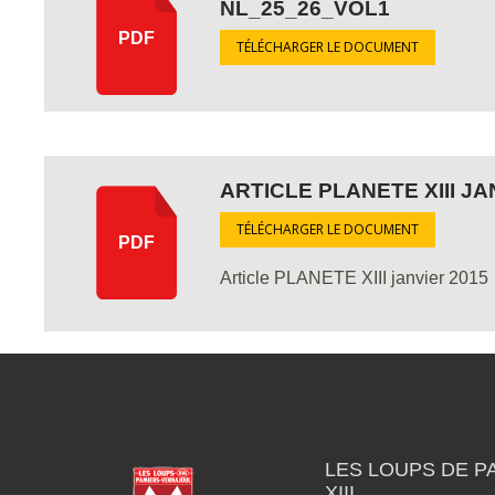
NL_25_26_VOL1
PDF
TÉLÉCHARGER LE DOCUMENT
ARTICLE PLANETE XIII JA
TÉLÉCHARGER LE DOCUMENT
PDF
Article PLANETE XIII janvier 2015
LES LOUPS DE P
XIII