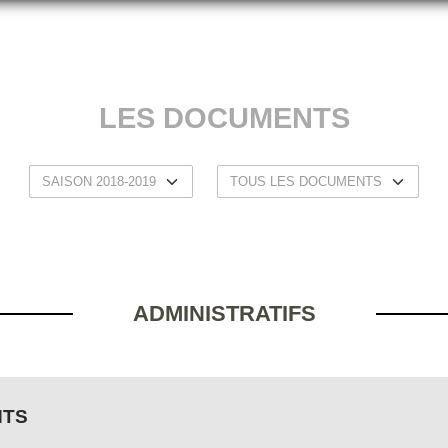
LES DOCUMENTS
ADMINISTRATIFS
NTS