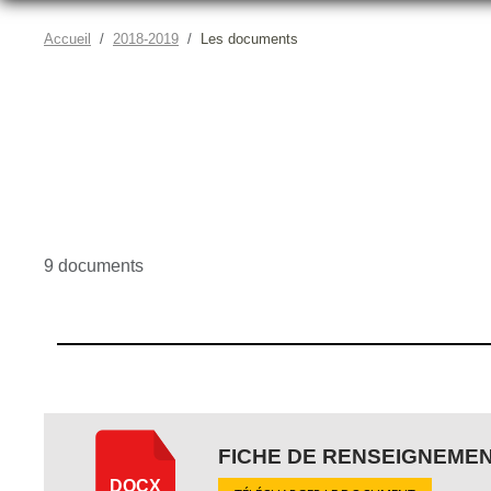
Accueil
2018-2019
Les documents
9 documents
FICHE DE RENSEIGNEME
DOCX