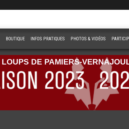
BOUTIQUE
INFOS PRATIQUES
PHOTOS & VIDÉOS
PARTICI
 LOUPS DE PAMIERS-VERNAJOUL 