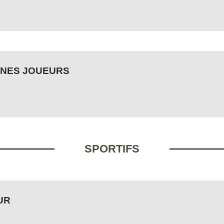
UNES JOUEURS
SPORTIFS
UR