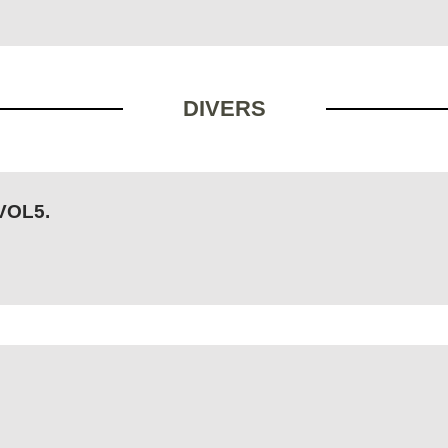
DIVERS
VOL5.