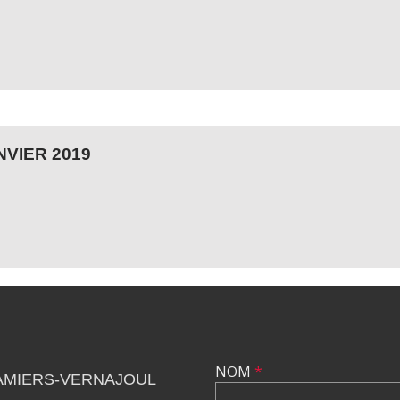
NVIER 2019
NOM
*
AMIERS-VERNAJOUL